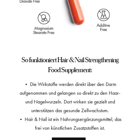
So funktioniert Hair & Nail Strengthening
Food Supplement:
•
Die Wirkstoffe werden direkt über den Darm
aufgenommen und gelangen so direkt zu den Haar-
und Nagelwurzeln. Dort wirken sie gezielt und
unterstützen das gesunde Zellwachstum.
•
Hair & Nail ist ein Nahrungsergänzungsmittel, das
frei von künstlichen Zusatzstoffen ist.