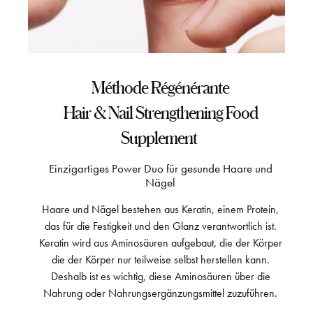
Méthode Régénérante
Hair & Nail Strengthening Food
Supplement
Einzigartiges Power Duo für gesunde Haare und
Nägel
Haare und Nägel bestehen aus Keratin, einem Protein,
das für die Festigkeit und den Glanz verantwortlich ist.
Keratin wird aus Aminosäuren aufgebaut, die der Körper
die der Körper nur teilweise selbst herstellen kann.
Deshalb ist es wichtig, diese Aminosäuren über die
Nahrung oder Nahrungsergänzungsmittel zuzuführen.