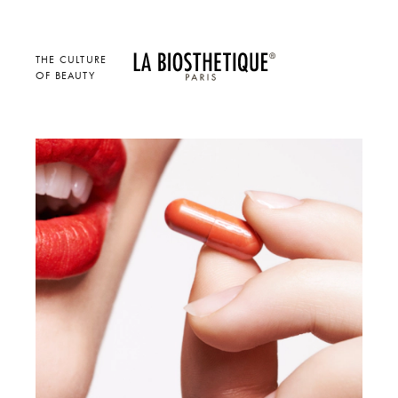
THE CULTURE
OF BEAUTY