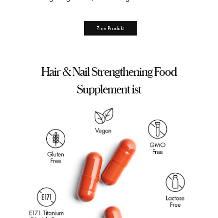
Zum Produkt
Hair & Nail Strengthening Food
Supplement ist