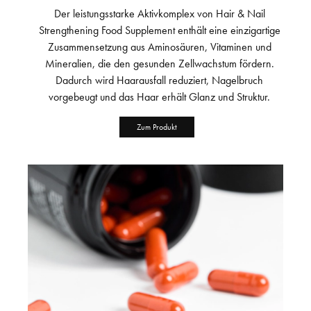
Der leistungsstarke Aktivkomplex von Hair & Nail
Strengthening Food Supplement enthält eine einzigartige
Zusammensetzung aus Aminosäuren, Vitaminen und
Mineralien, die den gesunden Zellwachstum fördern.
Dadurch wird Haarausfall reduziert, Nagelbruch
vorgebeugt und das Haar erhält Glanz und Struktur.
Zum Produkt