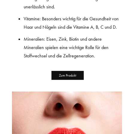
unerlässlich sind.
Vitamine: Besonders wichtig für die Gesundheit von
Haar und Nägeln sind die Vitamine A, B, C und D.
Mineralien: Eisen, Zink, Biotin und andere
Mineralien spielen eine wichtige Rolle für den
Stoffwechsel und die Zellregeneration.
Zum Produkt