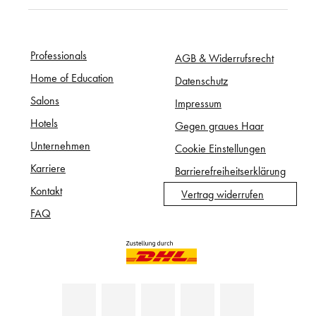
Professionals
AGB & Widerrufsrecht
Home of Education
Datenschutz
Salons
Impressum
Hotels
Gegen graues Haar
Unternehmen
Cookie Einstellungen
Karriere
Barrierefreiheitserklärung
Kontakt
Vertrag widerrufen
FAQ