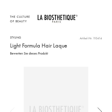
THE CULTURE
OF BEAUTY
STYLING
Artikel-Nr. 110414
Light Formula Hair Laque
Bewerten Sie dieses Produkt