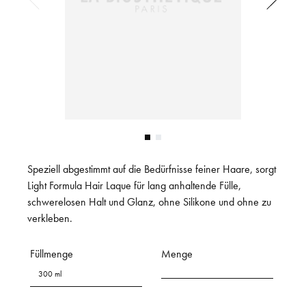
Speziell abgestimmt auf die Bedürfnisse feiner Haare, sorgt
Light Formula Hair Laque für lang anhaltende Fülle,
schwerelosen Halt und Glanz, ohne Silikone und ohne zu
verkleben.
Füllmenge
Menge
300 ml