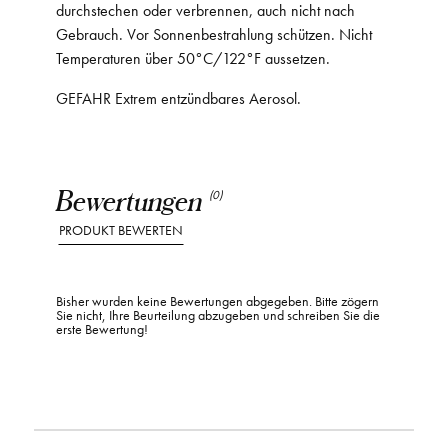
durchstechen oder verbrennen, auch nicht nach
Gebrauch. Vor Sonnenbestrahlung schützen. Nicht
Temperaturen über 50°C/122°F aussetzen.
GEFAHR Extrem entzündbares Aerosol.
Bewertungen
(0)
PRODUKT BEWERTEN
Bisher wurden keine Bewertungen abgegeben. Bitte zögern
Sie nicht, Ihre Beurteilung abzugeben und schreiben Sie die
erste Bewertung!