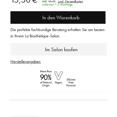
Inkl. MwSt.,
zzgl. Versandkosten
Lieferzeit 1-3 Werktage
In den Warenkorb
Die perfekte fachkundige Beratung erhalten Sie am besten
in Ihrem La Biosthétique-Salon.
Im Salon kaufen
Herstellerangaben