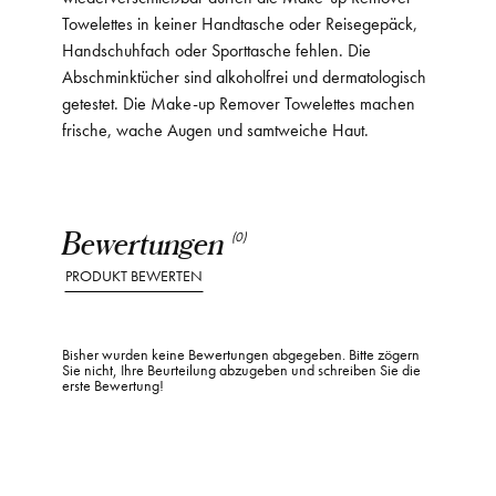
Towelettes in keiner Handtasche oder Reisegepäck,
Handschuhfach oder Sporttasche fehlen. Die
Abschminktücher sind alkoholfrei und dermatologisch
getestet. Die Make-up Remover Towelettes machen
frische, wache Augen und samtweiche Haut.
Bewertungen
(0)
PRODUKT BEWERTEN
Bisher wurden keine Bewertungen abgegeben. Bitte zögern
Sie nicht, Ihre Beurteilung abzugeben und schreiben Sie die
erste Bewertung!