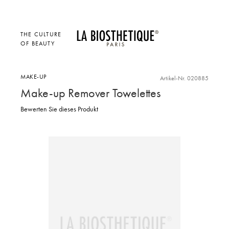
THE CULTURE
OF BEAUTY
MAKE-UP
Artikel-Nr. 020885
Make-up Remover Towelettes
Bewerten Sie dieses Produkt