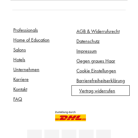
Professionals
AGB & Widerrufsrecht
Home of Education
Datenschutz
Salons
Impressum
Hotels
Gegen graues Haar
Unternehmen
Cookie Einstellungen
Karriere
Barrierefreiheitserklärung
Kontakt
Vertrag widerrufen
FAQ