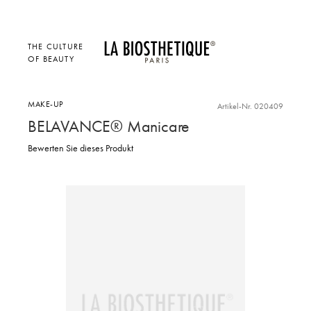
THE CULTURE
OF BEAUTY
MAKE-UP
Artikel-Nr. 020409
BELAVANCE® Manicare
Bewerten Sie dieses Produkt