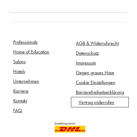
Professionals
AGB & Widerrufsrecht
Home of Education
Datenschutz
Salons
Impressum
Hotels
Gegen graues Haar
Unternehmen
Cookie Einstellungen
Karriere
Barrierefreiheitserklärung
Kontakt
Vertrag widerrufen
FAQ