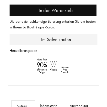
In den Warenkorb
Die perfekte fachkundige Beratung erhalten Sie am besten
in Ihrem La Biosthétique-Salon.
Im Salon kaufen
Herstellerangaben
Inhaltsstoffe
Anwendung
Nutzen