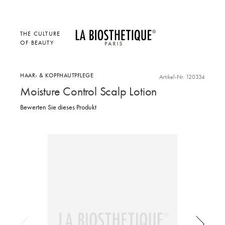
THE CULTURE
OF BEAUTY
HAAR- & KOPFHAUTPFLEGE
Artikel-Nr. 120334
Moisture Control Scalp Lotion
Bewerten Sie dieses Produkt