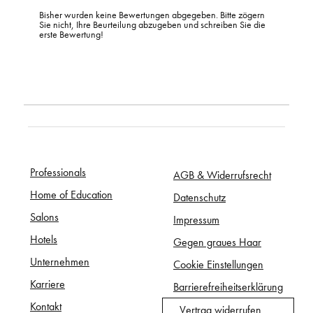
Bisher wurden keine Bewertungen abgegeben. Bitte zögern
Sie nicht, Ihre Beurteilung abzugeben und schreiben Sie die
erste Bewertung!
Professionals
AGB & Widerrufsrecht
Home of Education
Datenschutz
Salons
Impressum
Hotels
Gegen graues Haar
Unternehmen
Cookie Einstellungen
Karriere
Barrierefreiheitserklärung
Kontakt
Vertrag widerrufen