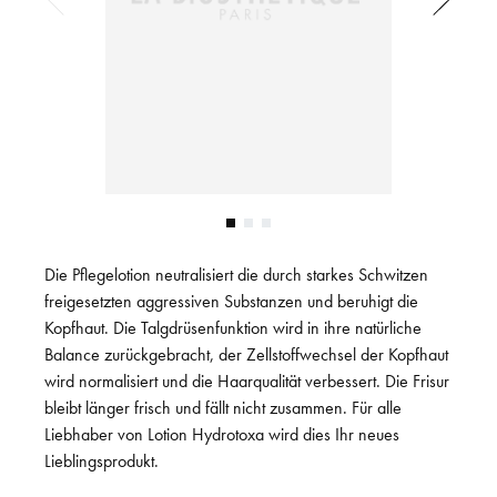
Die Pflegelotion neutralisiert die durch starkes Schwitzen
freigesetzten aggressiven Substanzen und beruhigt die
Kopfhaut. Die Talgdrüsenfunktion wird in ihre natürliche
Balance zurückgebracht, der Zellstoffwechsel der Kopfhaut
wird normalisiert und die Haarqualität verbessert. Die Frisur
bleibt länger frisch und fällt nicht zusammen. Für alle
Liebhaber von Lotion Hydrotoxa wird dies Ihr neues
Lieblingsprodukt.