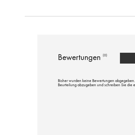
Bewertungen
(0)
Bisher wurden keine Bewertungen abgegeben. Bi
Beurteilung abzugeben und schreiben Sie die 