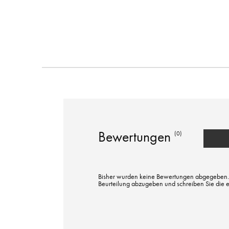
Bewertungen
(0)
Bisher wurden keine Bewertungen abgegeben. Bi
Beurteilung abzugeben und schreiben Sie die 