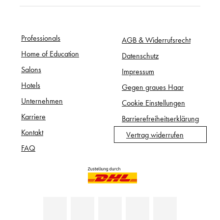
Professionals
AGB & Widerrufsrecht
Home of Education
Datenschutz
Salons
Impressum
Hotels
Gegen graues Haar
Unternehmen
Cookie Einstellungen
Karriere
Barrierefreiheitserklärung
Kontakt
Vertrag widerrufen
FAQ