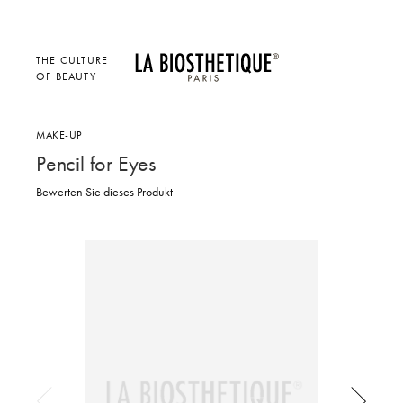
THE CULTURE
OF BEAUTY
MAKE-UP
Pencil for Eyes
Bewerten Sie dieses Produkt