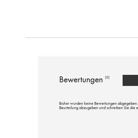
Bewertungen
(0)
Bisher wurden keine Bewertungen abgegeben. Bi
Beurteilung abzugeben und schreiben Sie die 