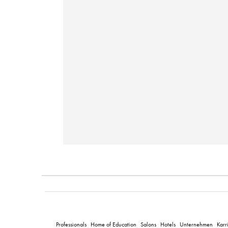
Professionals
Home of Education
Salons
Hotels
Unternehmen
Karr