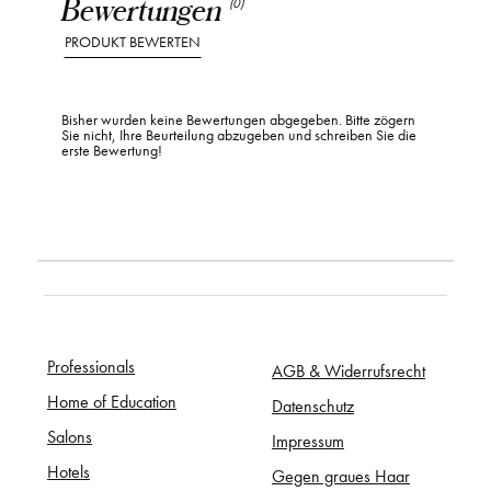
Bewertungen
(0)
PRODUKT BEWERTEN
Bisher wurden keine Bewertungen abgegeben. Bitte zögern
Sie nicht, Ihre Beurteilung abzugeben und schreiben Sie die
erste Bewertung!
Professionals
AGB & Widerrufsrecht
Home of Education
Datenschutz
Salons
Impressum
Hotels
Gegen graues Haar