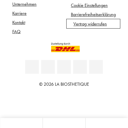
Unternehmen
Cookie Einstellungen
Karriere
Barrierefreiheitserklärung
Kontakt
Vertrag widerrufen
FAQ
© 2026 LA BIOSTHETIQUE