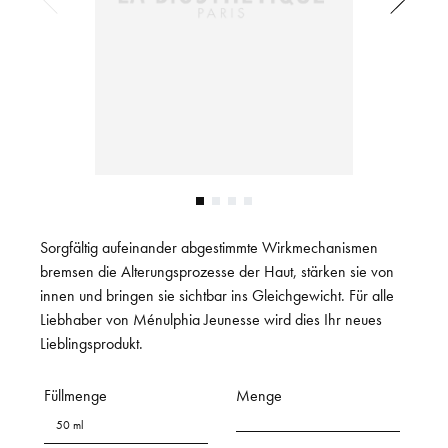
Sorgfältig aufeinander abgestimmte Wirkmechanismen
bremsen die Alterungsprozesse der Haut, stärken sie von
innen und bringen sie sichtbar ins Gleichgewicht. Für alle
Liebhaber von Ménulphia Jeunesse wird dies Ihr neues
Lieblingsprodukt.
Füllmenge
Menge
50 ml