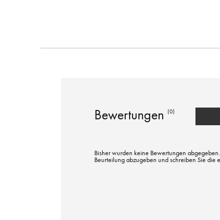
Bewertungen
(0)
Bisher wurden keine Bewertungen abgegeben. Bi
Beurteilung abzugeben und schreiben Sie die 