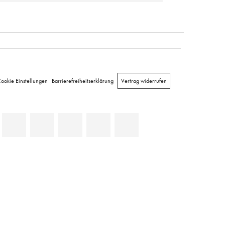
ookie Einstellungen
Barrierefreiheitserklärung
Vertrag widerrufen