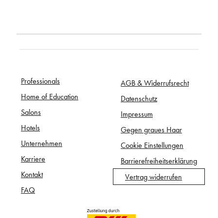
Professionals
AGB & Widerrufsrecht
Home of Education
Datenschutz
Salons
Impressum
Hotels
Gegen graues Haar
Unternehmen
Cookie Einstellungen
Karriere
Barrierefreiheitserklärung
Kontakt
Vertrag widerrufen
FAQ