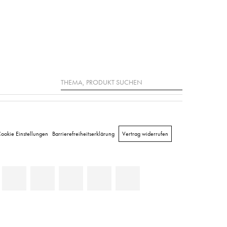
Suche
ookie Einstellungen
Barrierefreiheitserklärung
Vertrag widerrufen