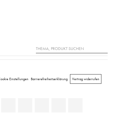
Suche
ookie Einstellungen
Barrierefreiheitserklärung
Vertrag widerrufen