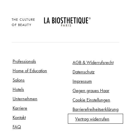
THE CULTURE
OF BEAUTY
Professionals
AGB & Widerrufsrecht
Home of Education
Datenschutz
Salons
Impressum
Hotels
Gegen graues Haar
Unternehmen
Cookie Einstellungen
Karriere
Barrierefreiheitserklärung
Kontakt
Vertrag widerrufen
FAQ