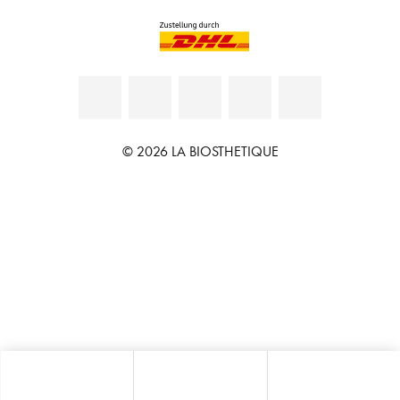
© 2026 LA BIOSTHETIQUE