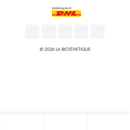
© 2026 LA BIOSTHETIQUE