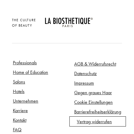
THE CULTURE
OF BEAUTY
Professionals
AGB & Widerrufsrecht
Home of Education
Datenschutz
Salons
Impressum
Hotels
Gegen graues Haar
Unternehmen
Cookie Einstellungen
Karriere
Barrierefreiheitserklärung
Kontakt
Vertrag widerrufen
FAQ