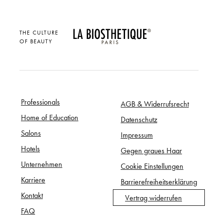
THE CULTURE
OF BEAUTY
Professionals
AGB & Widerrufsrecht
Home of Education
Datenschutz
Salons
Impressum
Hotels
Gegen graues Haar
Unternehmen
Cookie Einstellungen
Karriere
Barrierefreiheitserklärung
Kontakt
Vertrag widerrufen
FAQ