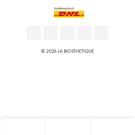
© 2026 LA BIOSTHETIQUE