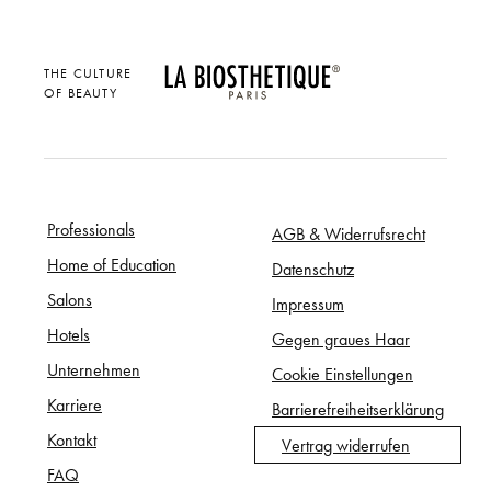
THE CULTURE
OF BEAUTY
Professionals
AGB & Widerrufsrecht
Home of Education
Datenschutz
Salons
Impressum
Hotels
Gegen graues Haar
Unternehmen
Cookie Einstellungen
Karriere
Barrierefreiheitserklärung
Kontakt
Vertrag widerrufen
FAQ