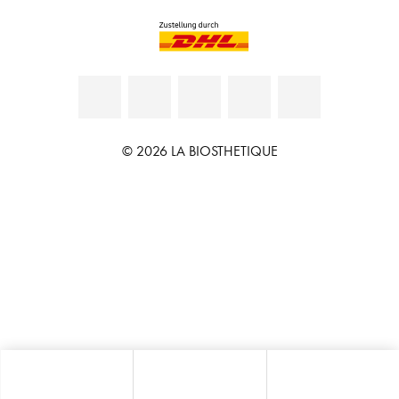
© 2026 LA BIOSTHETIQUE