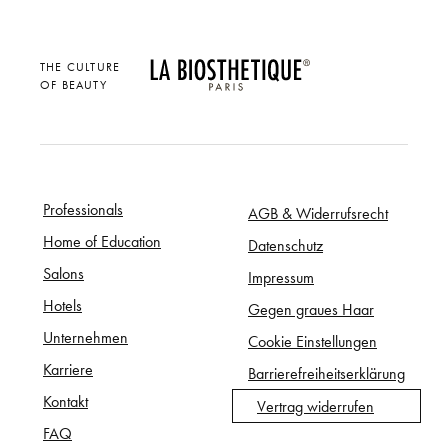
THE CULTURE
OF BEAUTY
Professionals
AGB & Widerrufsrecht
Home of Education
Datenschutz
Salons
Impressum
Hotels
Gegen graues Haar
Unternehmen
Cookie Einstellungen
Karriere
Barrierefreiheitserklärung
Kontakt
Vertrag widerrufen
FAQ