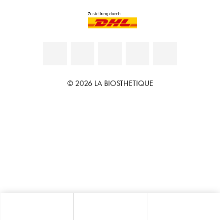
© 2026 LA BIOSTHETIQUE