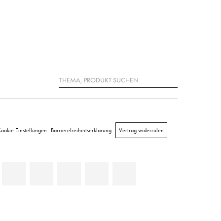
Suche
ookie Einstellungen
Barrierefreiheitserklärung
Vertrag widerrufen