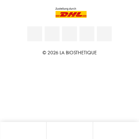
© 2026 LA BIOSTHETIQUE