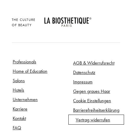
THE CULTURE
OF BEAUTY
Professionals
AGB & Widerrufsrecht
Home of Education
Datenschutz
Salons
Impressum
Hotels
Gegen graues Haar
Unternehmen
Cookie Einstellungen
Karriere
Barrierefreiheitserklärung
Kontakt
Vertrag widerrufen
FAQ