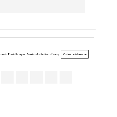
ookie Einstellungen
Barrierefreiheitserklärung
Vertrag widerrufen