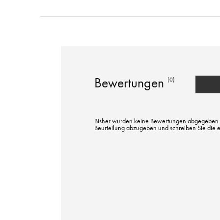
Bewertungen
(0)
Bisher wurden keine Bewertungen abgegeben. Bi
Beurteilung abzugeben und schreiben Sie die 