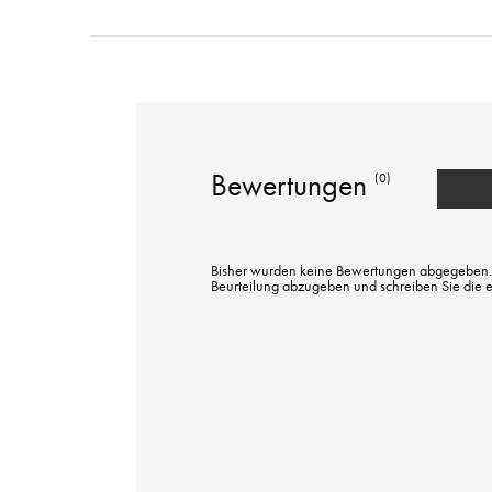
Bewertungen
(0)
Bisher wurden keine Bewertungen abgegeben. Bi
Beurteilung abzugeben und schreiben Sie die 