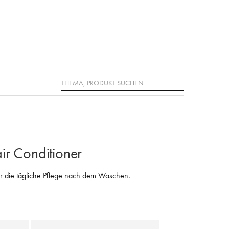
Suche
ir Conditioner
r die tägliche Pflege nach dem Waschen.