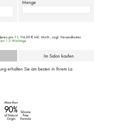
Menge
preis pro 1 l:
114,00 €
Inkl. MwSt.,
zzgl. Versandkosten
rzeit 1-3 Werktage
Im Salon kaufen
ung erhalten Sie am besten in Ihrem La