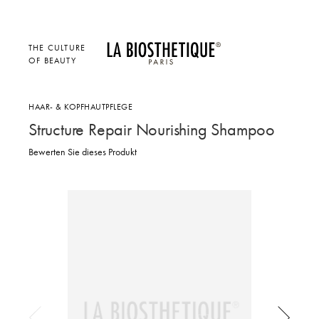
THE CULTURE
OF BEAUTY
HAAR- & KOPFHAUTPFLEGE
Structure Repair Nourishing Shampoo
Bewerten Sie dieses Produkt