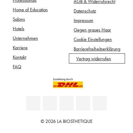
AGB & Widerrufsrecht
Home of Education
Datenschutz
Salons
Impressum
Hotels
Gegen graues Haar
Unternehmen
Cookie Einstellungen
Karriere
Barrierefreiheitserklärung
Kontakt
Vertrag widerrufen
FAQ
© 2026 LA BIOSTHETIQUE