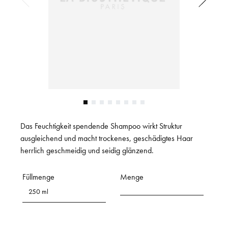
Das Feuchtigkeit spendende Shampoo wirkt Struktur
ausgleichend und macht trockenes, geschädigtes Haar
herrlich geschmeidig und seidig glänzend.
Füllmenge
Menge
250 ml