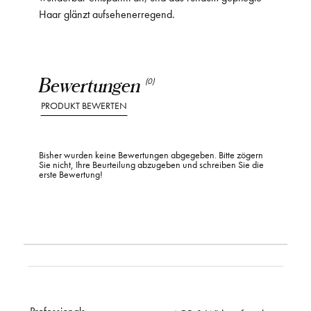
Haar glänzt aufsehenerregend.
Bewertungen
(0)
PRODUKT BEWERTEN
Bisher wurden keine Bewertungen abgegeben. Bitte zögern
Sie nicht, Ihre Beurteilung abzugeben und schreiben Sie die
erste Bewertung!
Professionals