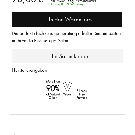
Inkl. MwSt.,
zzgl. Versandkosten
Lieferzeit 1-3 Werktage
In den Warenkorb
Die perfekte fachkundige Beratung erhalten Sie am besten
in Ihrem La Biosthétique-Salon.
Im Salon kaufen
Herstellerangaben