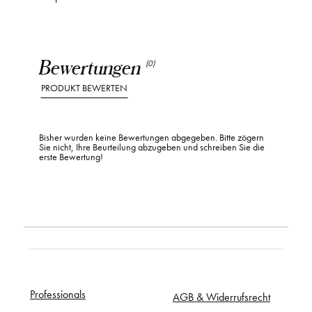
Bewertungen
(0)
PRODUKT BEWERTEN
Bisher wurden keine Bewertungen abgegeben. Bitte zögern
Sie nicht, Ihre Beurteilung abzugeben und schreiben Sie die
erste Bewertung!
Professionals
AGB & Widerrufsrecht