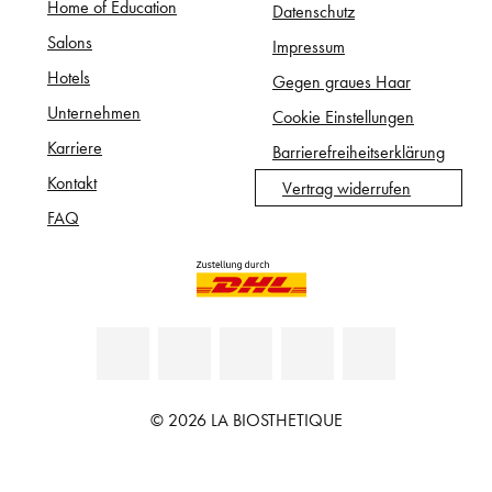
Home of Education
Datenschutz
Salons
Impressum
Hotels
Gegen graues Haar
Unternehmen
Cookie Einstellungen
Karriere
Barrierefreiheitserklärung
Kontakt
Vertrag widerrufen
FAQ
© 2026 LA BIOSTHETIQUE