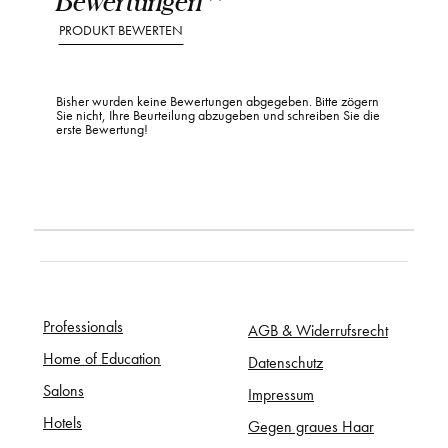
PRODUKT BEWERTEN
Bisher wurden keine Bewertungen abgegeben. Bitte zögern
Sie nicht, Ihre Beurteilung abzugeben und schreiben Sie die
erste Bewertung!
Professionals
AGB & Widerrufsrecht
Home of Education
Datenschutz
Salons
Impressum
Hotels
Gegen graues Haar