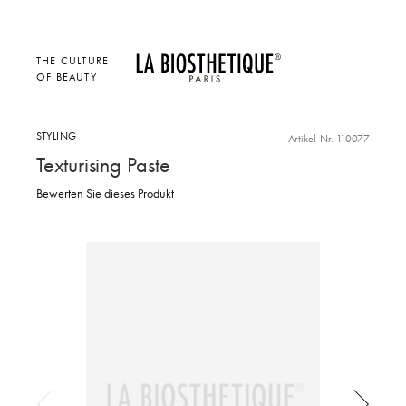
THE CULTURE
OF BEAUTY
STYLING
Artikel-Nr. 110077
Texturising Paste
Bewerten Sie dieses Produkt