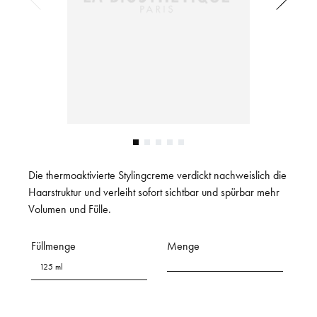
Die thermoaktivierte Stylingcreme verdickt nachweislich die
Haarstruktur und verleiht sofort sichtbar und spürbar mehr
Volumen und Fülle.
Füllmenge
Menge
125 ml