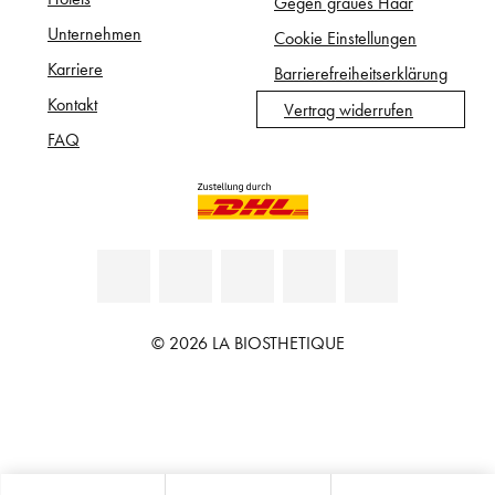
Gegen graues Haar
Unternehmen
Cookie Einstellungen
Karriere
Barrierefreiheitserklärung
Kontakt
Vertrag widerrufen
FAQ
© 2026 LA BIOSTHETIQUE