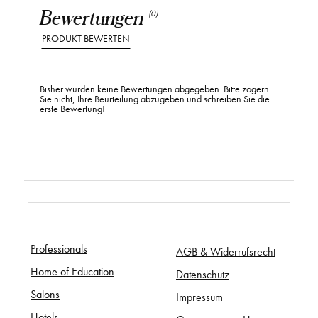
Bewertungen
(0)
PRODUKT BEWERTEN
Bisher wurden keine Bewertungen abgegeben. Bitte zögern
Sie nicht, Ihre Beurteilung abzugeben und schreiben Sie die
erste Bewertung!
Professionals
AGB & Widerrufsrecht
Home of Education
Datenschutz
Salons
Impressum
Hotels