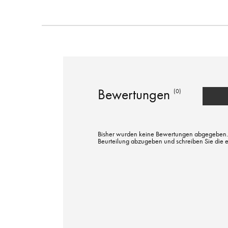
Bewertungen
(0)
Bisher wurden keine Bewertungen abgegeben. Bi
Beurteilung abzugeben und schreiben Sie die 