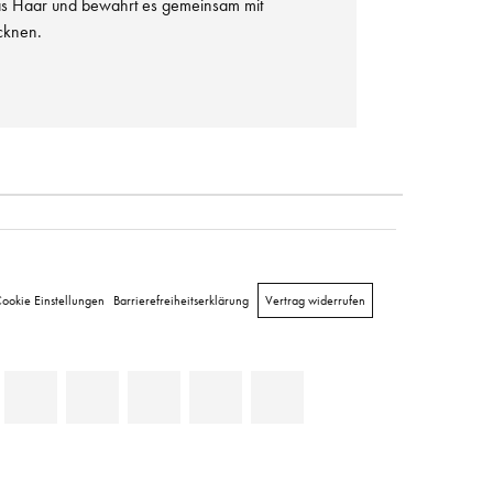
as Haar und bewahrt es gemeinsam mit
cknen.
ookie Einstellungen
Barrierefreiheitserklärung
Vertrag widerrufen