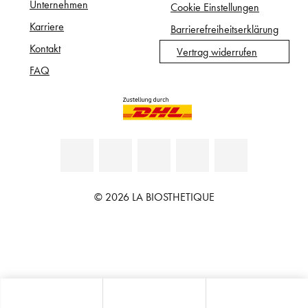
Unternehmen
Cookie Einstellungen
Karriere
Barrierefreiheitserklärung
Kontakt
Vertrag widerrufen
FAQ
© 2026 LA BIOSTHETIQUE