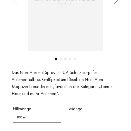
Das Non-Aerosol Spray mit UV-Schutz sorgt für
Volumenaufbau, Griffigkeit und flexiblen Halt. Vom
Magazin Freundin mit „favorit“ in der Kategorie „Feines
Haar und mehr Volumen".
Füllmenge
Menge
100 ml