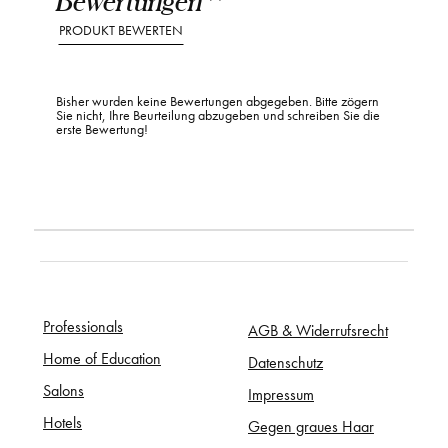
PRODUKT BEWERTEN
Bisher wurden keine Bewertungen abgegeben. Bitte zögern
Sie nicht, Ihre Beurteilung abzugeben und schreiben Sie die
erste Bewertung!
Professionals
AGB & Widerrufsrecht
Home of Education
Datenschutz
Salons
Impressum
Hotels
Gegen graues Haar