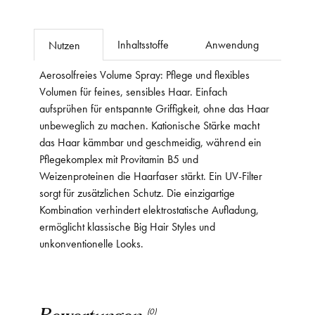
Inhaltsstoffe
Anwendung
Nutzen
Aerosolfreies Volume Spray: Pflege und flexibles
Volumen für feines, sensibles Haar. Einfach
aufsprühen für entspannte Griffigkeit, ohne das Haar
unbeweglich zu machen. Kationische Stärke macht
das Haar kämmbar und geschmeidig, während ein
Pflegekomplex mit Provitamin B5 und
Weizenproteinen die Haarfaser stärkt. Ein UV-Filter
sorgt für zusätzlichen Schutz. Die einzigartige
Kombination verhindert elektrostatische Aufladung,
ermöglicht klassische Big Hair Styles und
unkonventionelle Looks.
Bewertungen
(0)