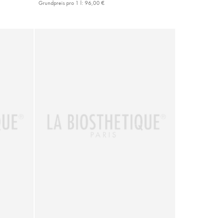
Grundpreis pro 1 l:
96,00 €