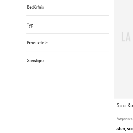
Bedürfnis
Typ
Produktlinie
Sonstiges
Spa Re
Entspannen
ab
9,50 