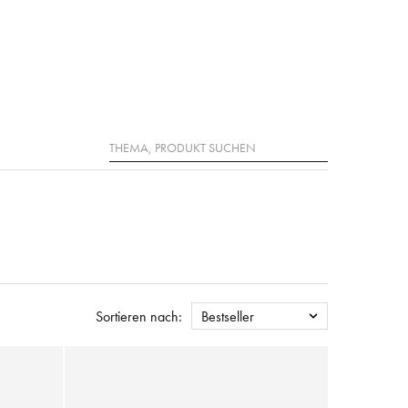
Suche
Sortieren nach:
Bestseller