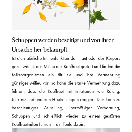
Schuppen werden beseitigt und von ihrer
Ursache her bekämpft.
Ist die natürliche Immunfunktion der Haut oder des Körpers
geschwächt, das Milieu der Kopfhaut gestört und finden die
Mikroorganismen ein für sie und ihre Vermehrung
günstiges Milieu vor, so kann die starke Vermehrung dazu
führen, dass die Kopfhaut mit Irritationen wie Rötung,
Juckreiz und anderen Hautreizungen reagiert. Dies kann zu
beschleunigter Zellteilung, übermäßiger Verhornung,
Schuppen und schließlich wieder zu einem gestörten
Kopfhautmilieu führen – ein Teufelskreis.