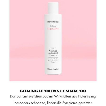
CALMING LIPOKERINE E SHAMPOO
Das parfumfreie Shampoo mit Wirkstoffen aus Hafer reinigt
besonders schonend, lindert die Symptome gereizter