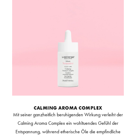
CALMING AROMA COMPLEX
Mit seiner ganzheitlich beruhigenden Wirkung verleiht der
Calming Aroma Complex ein wohltuendes Gefühl der
Entspannung, während etherische Öle die empfindliche