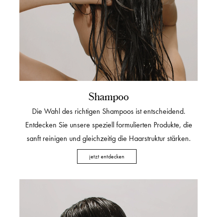
Shampoo
Die Wahl des richtigen Shampoos ist entscheidend.
Entdecken Sie unsere speziell formulierten Produkte, die
sanft reinigen und gleichzeitig die Haarstruktur stärken.
jetzt entdecken