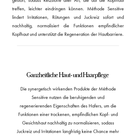
treffen, leichter eindringen können. Méthode Sensitive
lindert Irritationen, Rötungen und Juckreiz sofort und
nachhaltig, normalisiert die Funktionen empfindlicher
Kopfhaut und unterstützt die Regeneration der Hautbarriere.
Ganzheitliche Haut- und Haarpflege
Die synergetisch wirkenden Produkte der Méthode
Sensitive nutzen die beruhigenden und
regenerierenden Eigenschaften des Hafers, um die
Funktionen einer trockenen, empfindlichen Kopf- und
Gesichtshaut nachhaltig zu normalisieren, sodass
Juckreiz und Irritationen langfristig keine Chance mehr