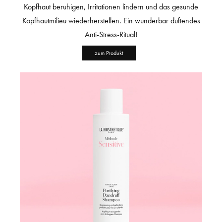
Kopfhaut beruhigen, Irritationen lindern und das gesunde
Kopfhautmilieu wiederherstellen. Ein wunderbar duftendes
Anti-Stress-Ritual!
zum Produkt