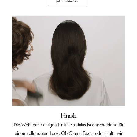
jetzt entdecken
Finish
Die Wahl des richtigen Finish-Produkts ist entscheidend für
einen vollendeten Look. Ob Glanz, Textur oder Halt - wir