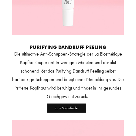
PURIFYING DANDRUFF PEELING
Die ultimative Anti-Schuppen-Strategie der La Biosthétique
Kopfhautexperten! In wenigen Minuten und absolut
schonend löst das Purifying Dandruff Peeling selbst
hartnäckige Schuppen und beugt einer Neubildung vor. Die
irritierte Kopfhaut wird beruhigt und findet in ihr gesundes
Gleichgewicht zurück.
zum Salonfinder