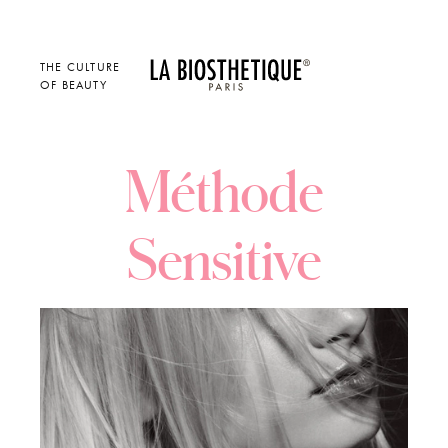
THE CULTURE
OF BEAUTY
Méthode
Sensitive