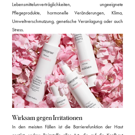
Lebensmittelunverträglichkeiten, ungeeignete
Pflegeprodukte, hormonelle Veränderungen, Klima,
Umweltverschmutzung, genetische Veranlagung oder auch
Stress.
Wirksam gegen Irritationen
In den meisten Fällen ist die Barrierefunktion der Haut
gestört, sodass Reizstoffe aller Art, die auf die Kopfhaut