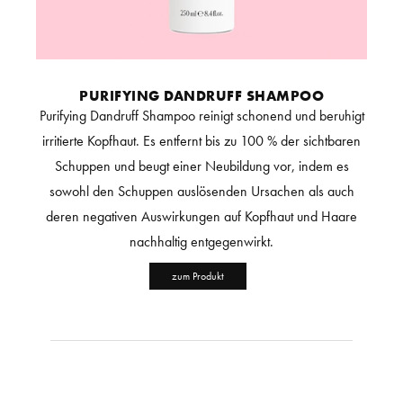
PURIFYING DANDRUFF SHAMPOO
Purifying Dandruff Shampoo reinigt schonend und beruhigt
irritierte Kopfhaut. Es entfernt bis zu 100 % der sichtbaren
Schuppen und beugt einer Neubildung vor, indem es
sowohl den Schuppen auslösenden Ursachen als auch
deren negativen Auswirkungen auf Kopfhaut und Haare
nachhaltig entgegenwirkt.
zum Produkt