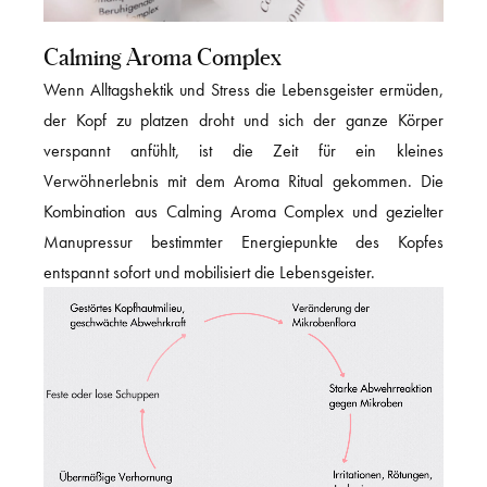
Calming Aroma Complex
Wenn Alltagshektik und Stress die Lebensgeister ermüden,
der Kopf zu platzen droht und sich der ganze Körper
verspannt anfühlt, ist die Zeit für ein kleines
Verwöhnerlebnis mit dem Aroma Ritual gekommen. Die
Kombination aus Calming Aroma Complex und gezielter
Manupressur bestimmter Energiepunkte des Kopfes
entspannt sofort und mobilisiert die Lebensgeister.