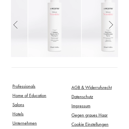
Professionals
AGB & Widerrufsrecht
Home of Education
Datenschutz
Salons
Impressum
Hotels
Gegen graues Haar
Unternehmen
Cookie Einstellungen