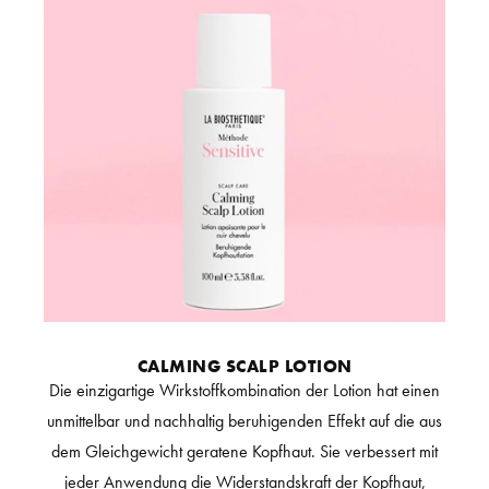
CALMING SCALP LOTION
Die einzigartige Wirkstoffkombination der Lotion hat einen
unmittelbar und nachhaltig beruhigenden Effekt auf die aus
dem Gleichgewicht geratene Kopfhaut. Sie verbessert mit
jeder Anwendung die Widerstandskraft der Kopfhaut,