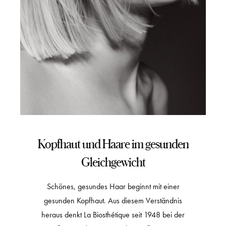
Kopfhaut und Haare im gesunden
Gleichgewicht
Schönes, gesundes Haar beginnt mit einer
gesunden Kopfhaut. Aus diesem Verständnis
heraus denkt La Biosthétique seit 1948 bei der