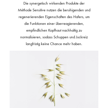
Die synergetisch wirkenden Produkte der
Méthode Sensitive nutzen die beruhigenden und
regenerierenden Eigenschaften des Hafers, um
die Funktionen einer überreagierenden,
empfindlichen Kopfhaut nachhaltig zu
normalisieren, sodass Schuppen und Juckreiz
langfristig keine Chance mehr haben.