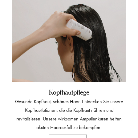
Kopfhautpflege
Gesunde Kopfhaut, schönes Haar. Entdecken Sie unsere
Kopfhautlotionen, die die Kopfhaut nähren und
revitalisieren. Unsere wirksamen Ampullenkuren helfen
akuten Haarausfall zu bekämpfen.