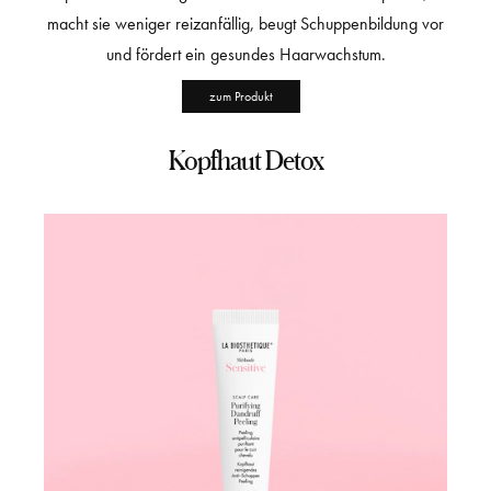
macht sie weniger reizanfällig, beugt Schuppenbildung vor
und fördert ein gesundes Haarwachstum.
zum Produkt
Kopfhaut Detox