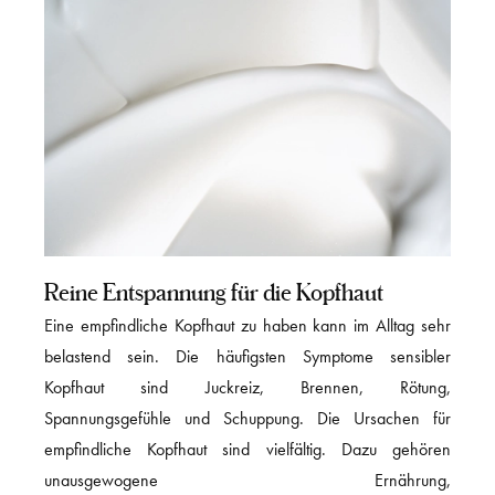
Reine Entspannung für die Kopfhaut
Eine empfindliche Kopfhaut zu haben kann im Alltag sehr
belastend sein. Die häufigsten Symptome sensibler
Kopfhaut sind Juckreiz, Brennen, Rötung,
Spannungsgefühle und Schuppung. Die Ursachen für
empfindliche Kopfhaut sind vielfältig. Dazu gehören
unausgewogene Ernährung,