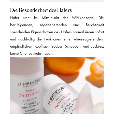
Die Besonderheit des Hafers
Hafer steht im Mittelpunkt des Wirkkonzepts. Die
beruhigenden, regenerierenden und Feuchtigkeit
spendenden Eigenschaften des Hafers normalisieren sofort
und nachhaltig die Funktionen einer überreagierenden,
empfindlichen Kopfhaut, sodass Schuppen und Juckreiz
keine Chance mehr haben.