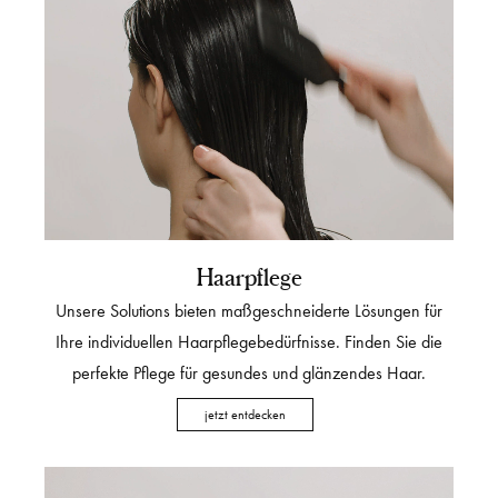
Haarpflege
Unsere Solutions bieten maßgeschneiderte Lösungen für
Ihre individuellen Haarpflegebedürfnisse. Finden Sie die
perfekte Pflege für gesundes und glänzendes Haar.
jetzt entdecken