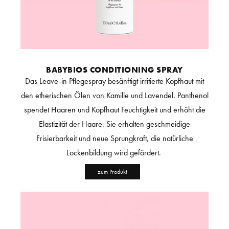
BABYBIOS CONDITIONING SPRAY
Das Leave-in Pflegespray besänftigt irritierte Kopfhaut mit
den etherischen Ölen von Kamille und Lavendel. Panthenol
spendet Haaren und Kopfhaut Feuchtigkeit und erhöht die
Elastizität der Haare. Sie erhalten geschmeidige
Frisierbarkeit und neue Sprungkraft, die natürliche
Lockenbildung wird gefördert.
zum Produkt