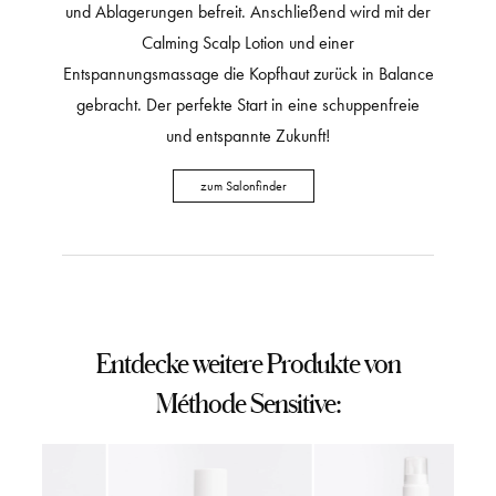
und Ablagerungen befreit. Anschließend wird mit der
Calming Scalp Lotion und einer
Entspannungsmassage die Kopfhaut zurück in Balance
gebracht. Der perfekte Start in eine schuppenfreie
und entspannte Zukunft!
zum Salonfinder
Entdecke weitere Produkte von
Méthode Sensitive: