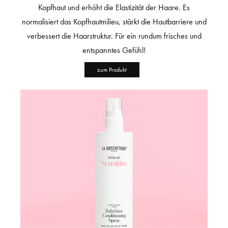
Kopfhaut und erhöht die Elastizität der Haare. Es
normalisiert das Kopfhautmilieu, stärkt die Hautbarriere und
verbessert die Haarstruktur. Für ein rundum frisches und
entspanntes Gefühl!
zum Produkt