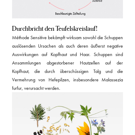
Durchbricht den Teufelskreislauf!
Méthode Sensitive bekämpft wirksam sowohl die Schuppen
auslösenden Ursachen als auch deren äußerst negative
Auswirkungen auf Kopfhaut und Haar. Schuppen sind
Ansammlungen abgestorbener Hautzellen auf der
Kopfhaut, die durch überschüssigen Talg und die
Vermehrung von Hefepilzen, insbesondere Malassezia
furfur, verursacht werden.