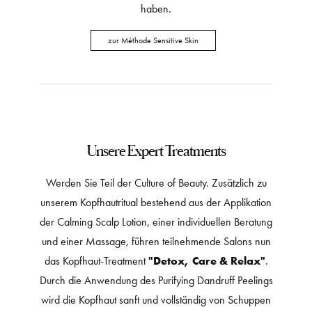
haben.
zur Méthode Sensitive Skin
Unsere Expert Treatments
Werden Sie Teil der Culture of Beauty. Zusätzlich zu
unserem Kopfhautritual bestehend aus der Applikation
der Calming Scalp Lotion, einer individuellen Beratung
und einer Massage, führen teilnehmende Salons nun
das Kopfhaut-Treatment
"Detox, Care & Relax"
.
Durch die Anwendung des Purifying Dandruff Peelings
wird die Kopfhaut sanft und vollständig von Schuppen