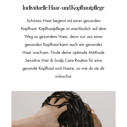
Individuelle Haar- und Kopfhautpflege
Schönes Haar beginnt mit einer gesunden
Kopfhaut. Kopfhautpflege ist unerlässlich auf dem
Weg zu gesundem Haar, denn nur aus einer
gesunden Kopfhaut kann auch ein gesundes
Haar wachsen. Finde deine optimale Méthode
Sensitive Hair & Scalp Care Routine für eine
gesunde Kopfhaut und Haare, so wie du sie dir
wünschst.