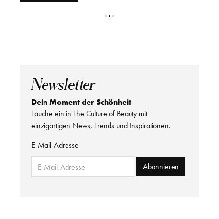
Newsletter
Dein Moment der Schönheit
Tauche ein in The Culture of Beauty mit
einzigartigen News, Trends und Inspirationen.
E-Mail-Adresse
Abonnieren