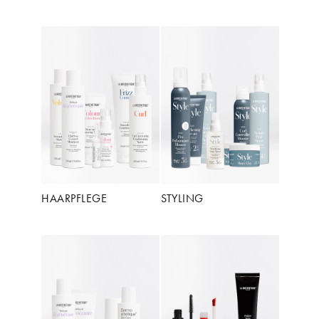
HAARPFLEGE
STYLING