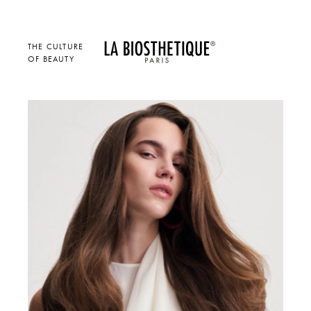
THE CULTURE
OF BEAUTY