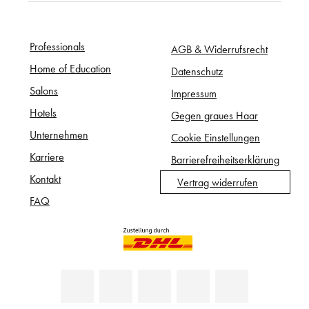
Professionals
AGB & Widerrufsrecht
Home of Education
Datenschutz
Salons
Impressum
Hotels
Gegen graues Haar
Unternehmen
Cookie Einstellungen
Karriere
Barrierefreiheitserklärung
Kontakt
Vertrag widerrufen
FAQ