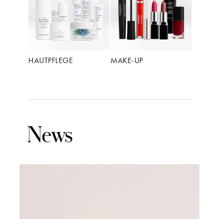
HAUTPFLEGE
MAKE-UP
News