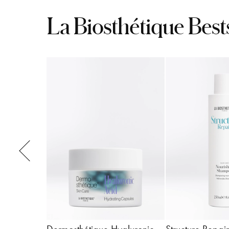
La Biosthétique Best