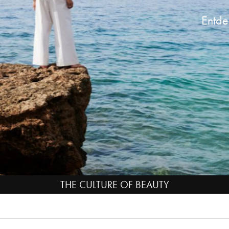
Entde
THE CULTURE OF BEAUTY