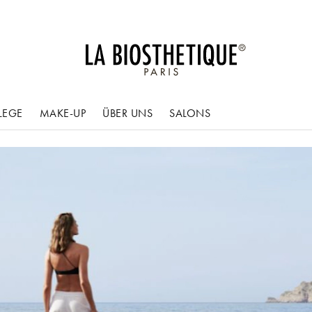
LEGE
MAKE-UP
ÜBER UNS
SALONS