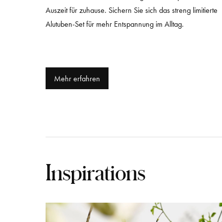
Auszeit für zuhause. Sichern Sie sich das streng limitierte
Alutuben-Set für mehr Entspannung im Alltag.
Mehr erfahren
Inspirations