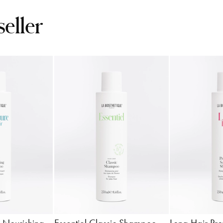
seller