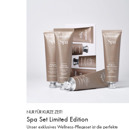
NUR FÜR KURZE ZEIT!
Spa Set Limited Edition
Unser exklusives Wellness-Pflegeset ist die perfekte