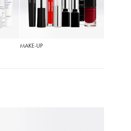
MAKE-UP