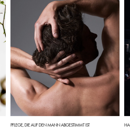
PFLEGE, DIE AUF DEN MANN ABGESTIMMT IST
HA