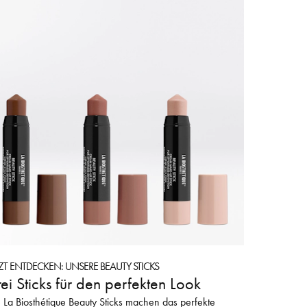
TZT ENTDECKEN: UNSERE BEAUTY STICKS
ei Sticks für den perfekten Look
 La Biosthétique Beauty Sticks machen das perfekte