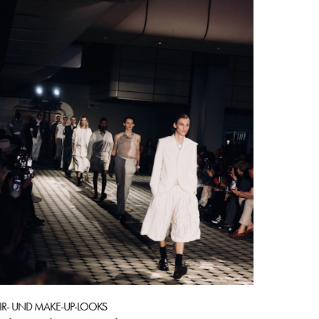
IR- UND MAKE-UP-LOOKS