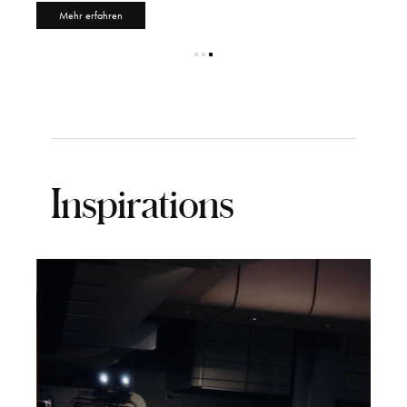
Mehr erfahren
Inspirations