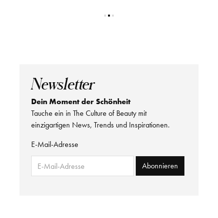
Newsletter
Dein Moment der Schönheit
Tauche ein in The Culture of Beauty mit
einzigartigen News, Trends und Inspirationen.
E-Mail-Adresse
Abonnieren