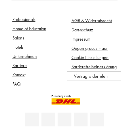
Professionals
AGB & Widerrufsrecht
Home of Education
Datenschutz
Salons
Impressum
Hotels
Gegen graues Haar
Unternehmen
Cookie Einstellungen
Karriere
Barrierefreiheitserklärung
Kontakt
Vertrag widerrufen
FAQ