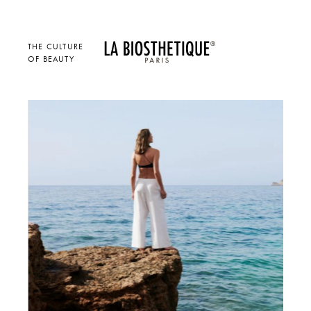
THE CULTURE
OF BEAUTY