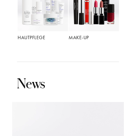
HAUTPFLEGE
MAKE-UP
News