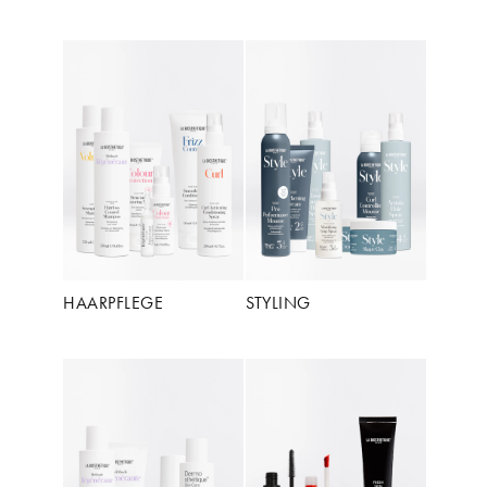
HAARPFLEGE
STYLING