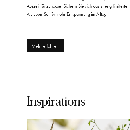
Auszeit für zuhause. Sichern Sie sich das streng limitierte
Alutuben-Set für mehr Entspannung im Alltag.
Mehr erfahren
Inspirations