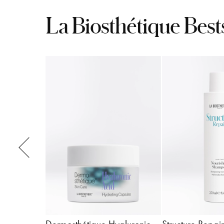
La Biosthétique Best