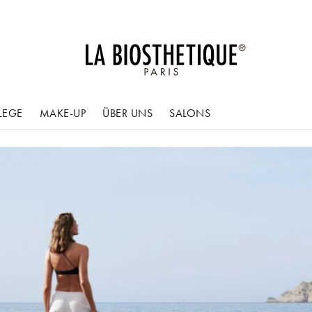
LEGE
MAKE-UP
ÜBER UNS
SALONS