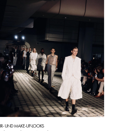
IR- UND MAKE-UP-LOOKS