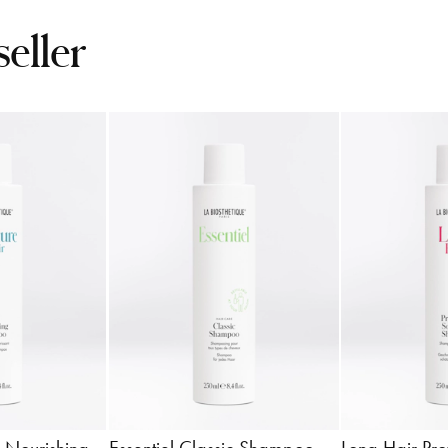
seller