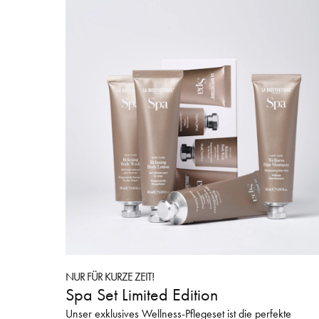
NUR FÜR KURZE ZEIT!
Spa Set Limited Edition
Unser exklusives Wellness-Pflegeset ist die perfekte