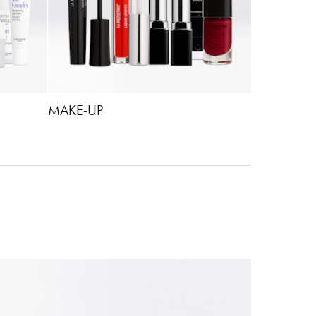
MAKE-UP