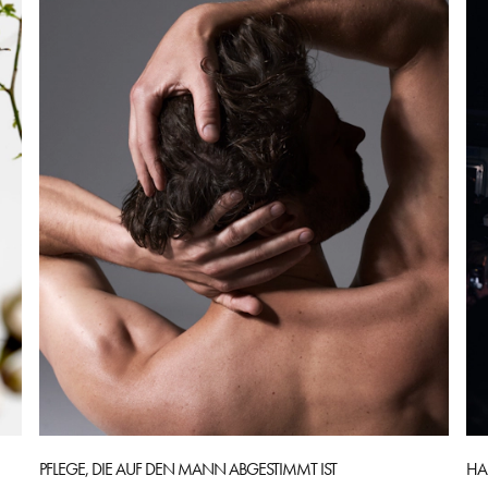
PFLEGE, DIE AUF DEN MANN ABGESTIMMT IST
HA