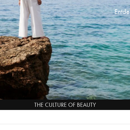
Entde
THE CULTURE OF BEAUTY