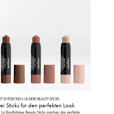
TZT ENTDECKEN: UNSERE BEAUTY STICKS
ei Sticks für den perfekten Look
 La Biosthétique Beauty Sticks machen das perfekte