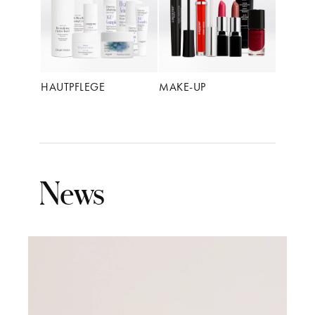
HAUTPFLEGE
MAKE-UP
News