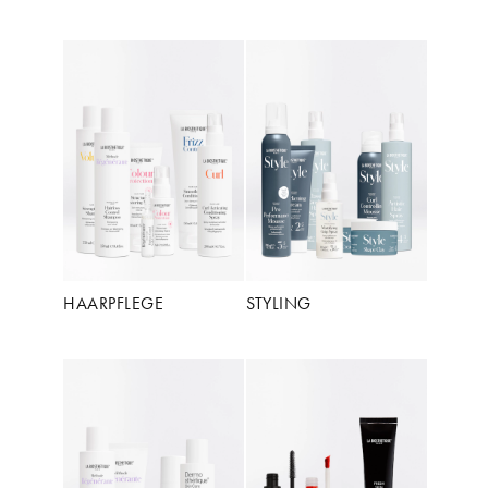
HAARPFLEGE
STYLING