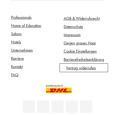
Professionals
AGB & Widerrufsrecht
Home of Education
Datenschutz
Salons
Impressum
Hotels
Gegen graues Haar
Unternehmen
Cookie Einstellungen
Karriere
Barrierefreiheitserklärung
Kontakt
Vertrag widerrufen
FAQ