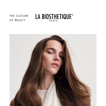
THE CULTURE
OF BEAUTY