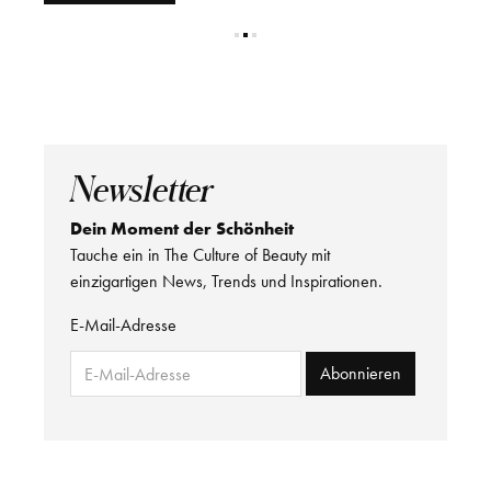
Newsletter
Dein Moment der Schönheit
Tauche ein in The Culture of Beauty mit
einzigartigen News, Trends und Inspirationen.
E-Mail-Adresse
Abonnieren