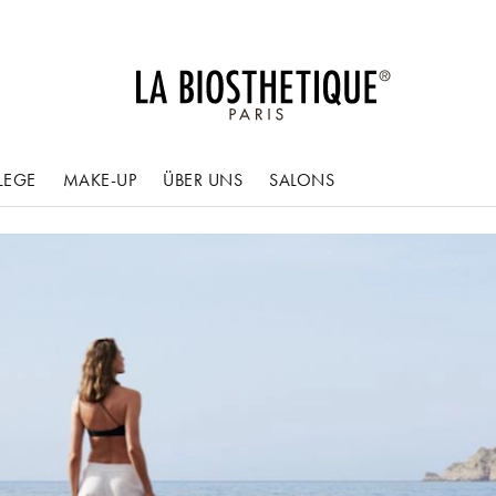
LEGE
MAKE-UP
ÜBER UNS
SALONS