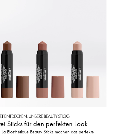
TZT ENTDECKEN: UNSERE BEAUTY STICKS
ei Sticks für den perfekten Look
 La Biosthétique Beauty Sticks machen das perfekte