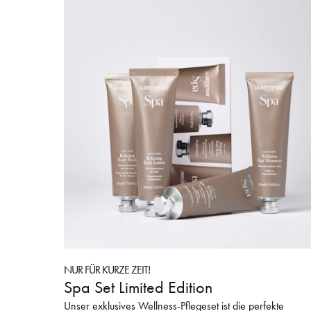
NUR FÜR KURZE ZEIT!
Spa Set Limited Edition
Unser exklusives Wellness-Pflegeset ist die perfekte