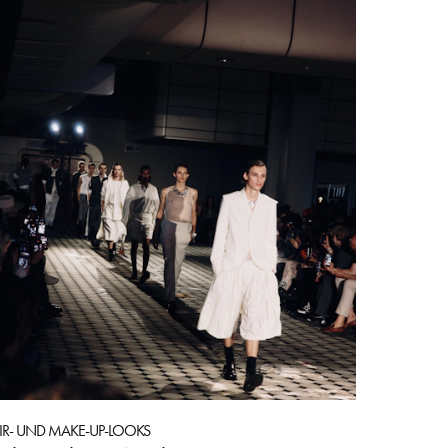
IR- UND MAKE-UP-LOOKS