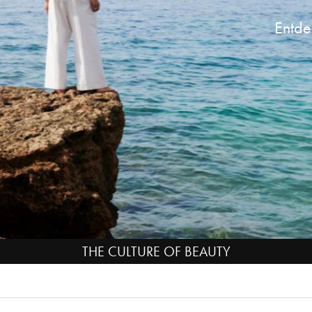
Entde
THE CULTURE OF BEAUTY