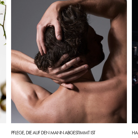
PFLEGE, DIE AUF DEN MANN ABGESTIMMT IST
HA