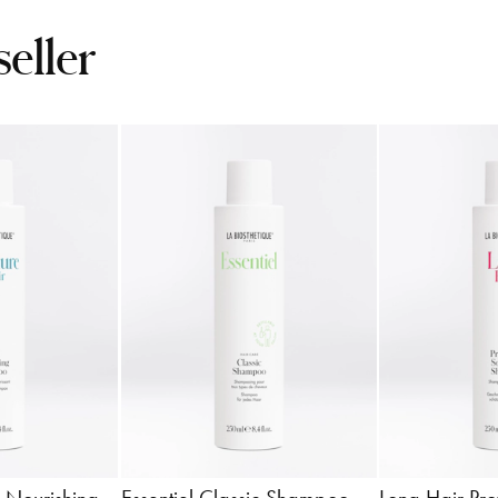
seller