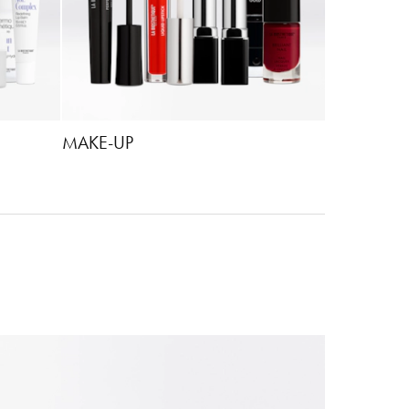
MAKE-UP