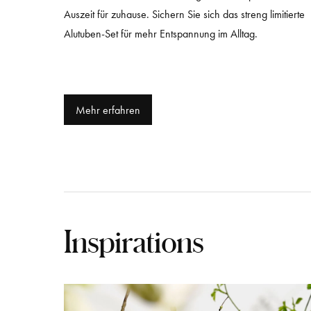
Auszeit für zuhause. Sichern Sie sich das streng limitierte
Alutuben-Set für mehr Entspannung im Alltag.
Mehr erfahren
Inspirations