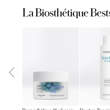
La Biosthétique Best