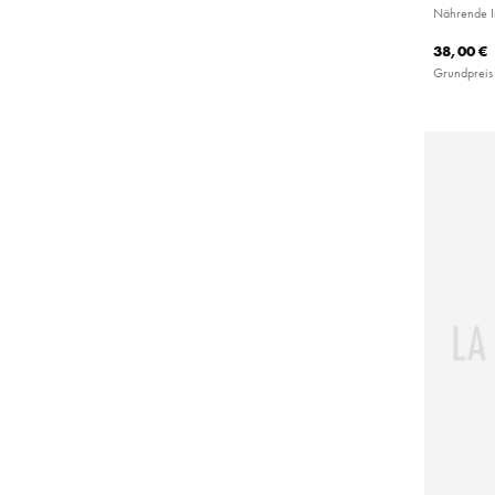
Nährende I
38,00 €
Grundpreis 