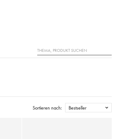
Suche
Sortieren nach:
Bestseller