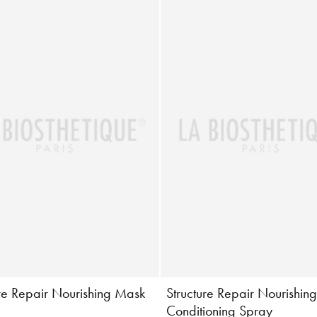
ure Repair Nourishing Mask
Structure Repair Nourishin
Conditioning Spray