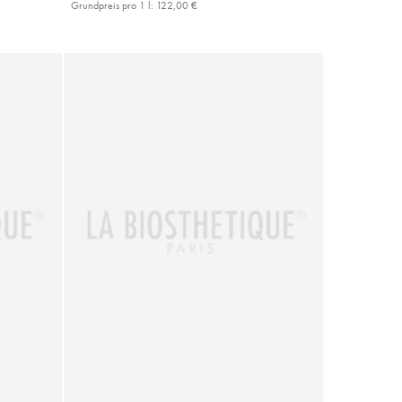
Grundpreis pro 1 l:
122,00 €