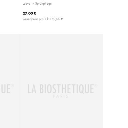
Leave-in Sprühpflege
27,00 €
Grundpreis pro 1 l:
180,00 €