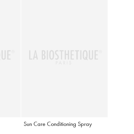
g
Sun Care Conditioning Spray