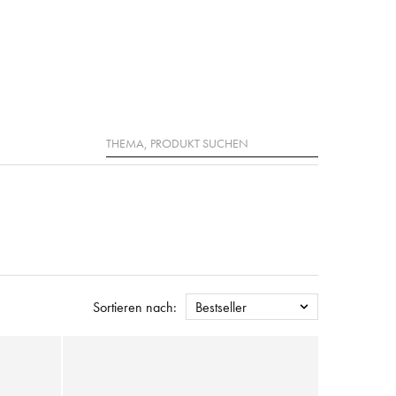
Suche
Sortieren nach:
Bestseller