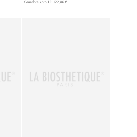
Grundpreis pro 1 l:
122,00 €