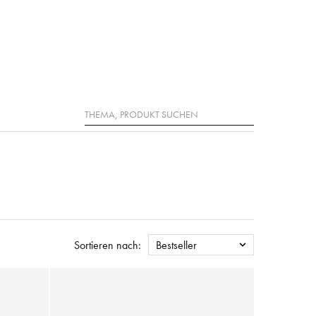
Suche
Sortieren nach:
Bestseller