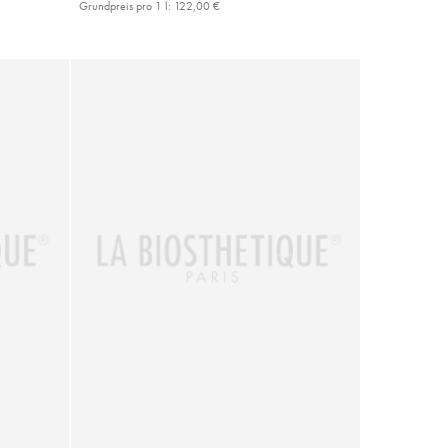
Grundpreis pro 1 l:
122,00 €