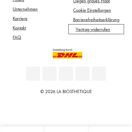
Gegen graues Haar
Unternehmen
Cookie Einstellungen
Karriere
Barrierefreiheitserklärung
Kontakt
Vertrag widerrufen
FAQ
© 2026 LA BIOSTHETIQUE