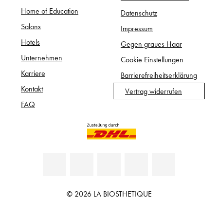
Home of Education
Datenschutz
Salons
Impressum
Hotels
Gegen graues Haar
Unternehmen
Cookie Einstellungen
Karriere
Barrierefreiheitserklärung
Kontakt
Vertrag widerrufen
FAQ
© 2026 LA BIOSTHETIQUE