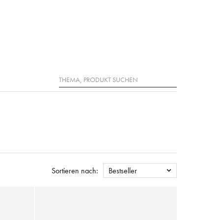
Suche
Sortieren nach:
Bestseller