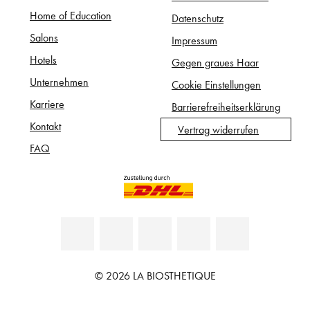
Home of Education
Datenschutz
Salons
Impressum
Hotels
Gegen graues Haar
Unternehmen
Cookie Einstellungen
Karriere
Barrierefreiheitserklärung
Kontakt
Vertrag widerrufen
FAQ
© 2026 LA BIOSTHETIQUE