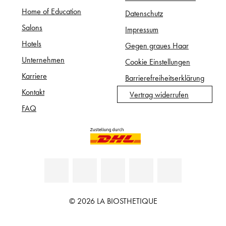
Home of Education
Datenschutz
Salons
Impressum
Hotels
Gegen graues Haar
Unternehmen
Cookie Einstellungen
Karriere
Barrierefreiheitserklärung
Kontakt
Vertrag widerrufen
FAQ
© 2026 LA BIOSTHETIQUE