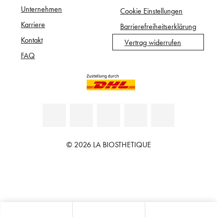
Unternehmen
Cookie Einstellungen
Karriere
Barrierefreiheitserklärung
Kontakt
Vertrag widerrufen
FAQ
© 2026 LA BIOSTHETIQUE