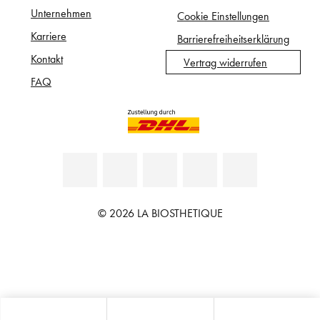
Unternehmen
Cookie Einstellungen
Karriere
Barrierefreiheitserklärung
Kontakt
Vertrag widerrufen
FAQ
© 2026 LA BIOSTHETIQUE