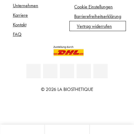
Unternehmen
Cookie Einstellungen
Karriere
Barrierefreiheitserklärung
Kontakt
Vertrag widerrufen
FAQ
© 2026 LA BIOSTHETIQUE